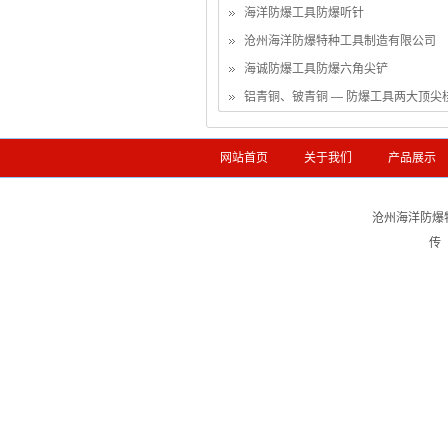
海洋防爆工具防爆听针
沧州海洋防爆特种工具制造有限公司
海诚防爆工具防爆六角尖铲
铝青铜、铍青铜 — 防爆工具两大顶尖
网站首页
关于我们
产品展示
沧州海洋防爆
传